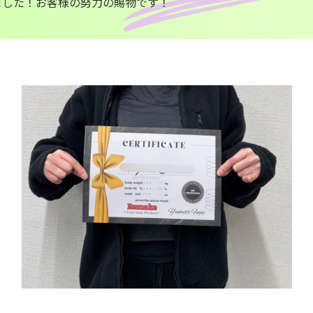
ました！お客様の努力の賜物です！