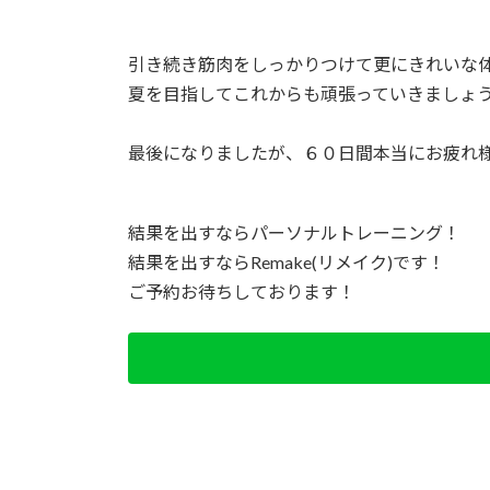
引き続き筋肉をしっかりつけて更にきれいな
夏を目指してこれからも頑張っていきましょ
最後になりましたが、６０日間本当にお疲れ
結果を出すならパーソナルトレーニング！
結果を出すならRemake(リメイク)です！
ご予約お待ちしております！