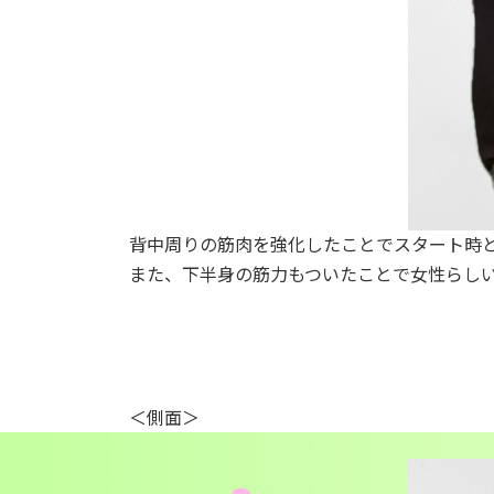
背中周りの筋肉を強化したことでスタート時
また、下半身の筋力もついたことで女性らし
＜側面＞