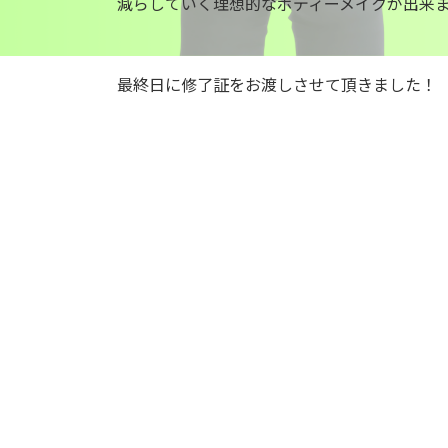
減らしていく理想的なボディーメイクが出来
最終日に修了証をお渡しさせて頂きました！