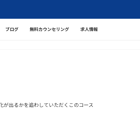
ブログ
無料カウンセリング
求人情報
変化が出るかを追わしていただくこのコース