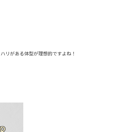
リハリがある体型が理想的ですよね！