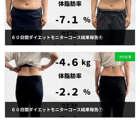
６０日間ダイエットモニターコース結果報告⑥
2025年8月22日
次の記事
６０日間ダイエットモニターコース結果報告⑦
2025年8月30日