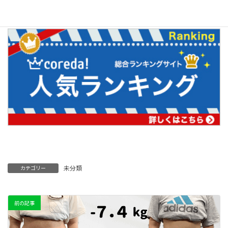
↓↓
未分類
カテゴリー
前の記事