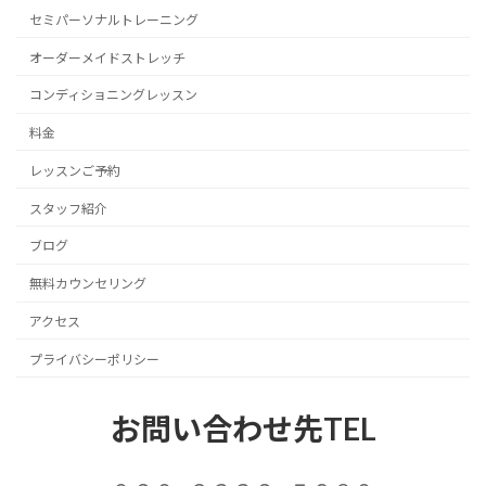
セミパーソナルトレーニング
オーダーメイドストレッチ
コンディショニングレッスン
料金
レッスンご予約
スタッフ紹介
ブログ
無料カウンセリング
アクセス
プライバシーポリシー
お問い合わせ先TEL