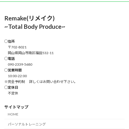
Remake(リメイク)
~Total Body Produce~
◯住所
〒702-8021
岡山県岡山市南区福田532-11
◯電話
090-2339-5680
◯営業時間
10:00-22:00
※完全予約制 詳しくはお問い合わせ下さい。
◯定休日
不定休
サイトマップ
HOME
パーソナルトレーニング