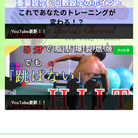
YouTube更新！！
2024年7月20日
次の記事
YouTube更新！！
2024年8月6日