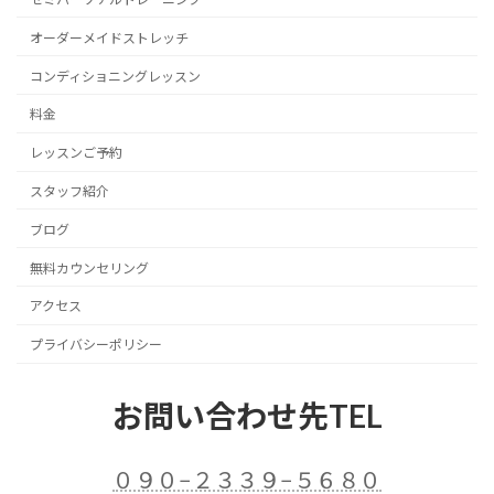
オーダーメイドストレッチ
コンディショニングレッスン
料金
レッスンご予約
スタッフ紹介
ブログ
無料カウンセリング
アクセス
プライバシーポリシー
お問い合わせ先TEL
０９０−２３３９−５６８０