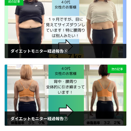
前の記事
ダイエットモニター経過報告⑤
2024年10月1日
次の記事
ダイエットモニター経過報告⑦
2024年10月10日