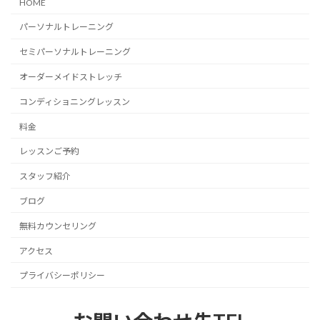
HOME
パーソナルトレーニング
セミパーソナルトレーニング
オーダーメイドストレッチ
コンディショニングレッスン
料金
レッスンご予約
スタッフ紹介
ブログ
無料カウンセリング
アクセス
プライバシーポリシー