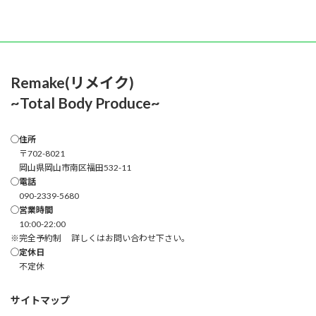
Remake(リメイク)
~Total Body Produce~
◯住所
〒702-8021
岡山県岡山市南区福田532-11
◯電話
090-2339-5680
◯営業時間
10:00-22:00
※完全予約制 詳しくはお問い合わせ下さい。
◯定休日
不定休
サイトマップ