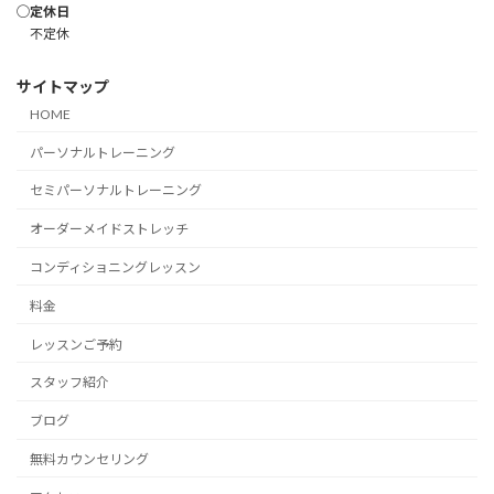
◯定休日
不定休
サイトマップ
HOME
パーソナルトレーニング
セミパーソナルトレーニング
オーダーメイドストレッチ
コンディショニングレッスン
料金
レッスンご予約
スタッフ紹介
ブログ
無料カウンセリング