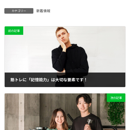
新着情報
カテゴリー
前の記事
筋トレに「記憶能力」は大切な要素です！
2025年4月2日
次の記事