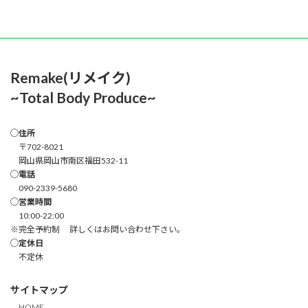
Remake(リメイク)
~Total Body Produce~
◯住所
〒702-8021
岡山県岡山市南区福田532-11
◯電話
090-2339-5680
◯営業時間
10:00-22:00
※完全予約制 詳しくはお問い合わせ下さい。
◯定休日
不定休
サイトマップ
HOME