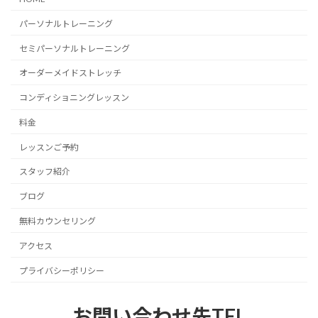
パーソナルトレーニング
セミパーソナルトレーニング
オーダーメイドストレッチ
コンディショニングレッスン
料金
レッスンご予約
スタッフ紹介
ブログ
無料カウンセリング
アクセス
プライバシーポリシー
お問い合わせ先TEL