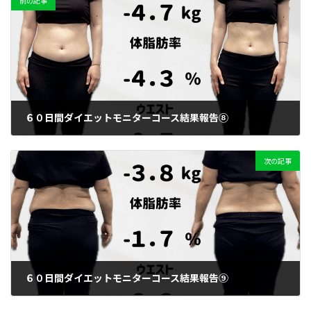
前の記事
６０日間ダイエットモニターコース結果報告⑧
2025年9月10日
次の記事
６０日間ダイエットモニターコース結果報告⑨
2025年9月20日